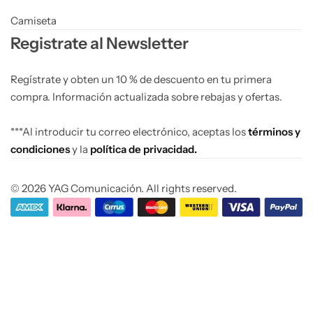
Camiseta
Registrate al Newsletter
Regístrate y obten un 10 % de descuento en tu primera
compra. Información actualizada sobre rebajas y ofertas.
***Al introducir tu correo electrónico, aceptas los
términos y
condiciones
y la
política de privacidad.
© 2026 YAG Comunicación. All rights reserved.