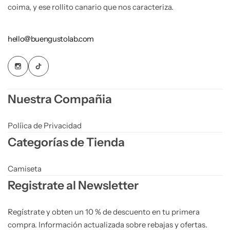
coima, y ese rollito canario que nos caracteriza.
hello@buengustolab.com
Nuestra Compañia
Políica de Privacidad
Categorías de Tienda
Camiseta
Registrate al Newsletter
Regístrate y obten un 10 % de descuento en tu primera
compra. Información actualizada sobre rebajas y ofertas.