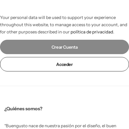
Your personal data will be used to support your experience
throughout this website, to manage access to your account, and
for other purposes described in our
política de privacidad
.
Crear Cuenta
Acceder
¿Quiénes somos?
“Buengusto nace de nuestra pasión por el diseño, el buen