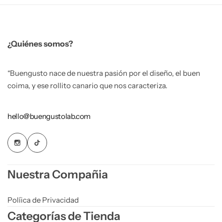
¿Quiénes somos?
“Buengusto nace de nuestra pasión por el diseño, el buen
coima, y ese rollito canario que nos caracteriza.
hello@buengustolab.com
Nuestra Compañia
Políica de Privacidad
Categorías de Tienda