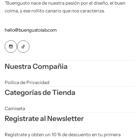
“Buengusto nace de nuestra pasión por el diseño, el buen
coima, y ese rollito canario que nos caracteriza.
hello@buengustolab.com
Nuestra Compañia
Políica de Privacidad
Categorías de Tienda
Camiseta
Registrate al Newsletter
Regístrate y obten un 10 % de descuento en tu primera