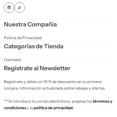
Nuestra Compañia
Políica de Privacidad
Categorías de Tienda
Camiseta
Registrate al Newsletter
Regístrate y obten un 10 % de descuento en tu primera
compra. Información actualizada sobre rebajas y ofertas.
***Al introducir tu correo electrónico, aceptas los
términos y
condiciones
y la
política de privacidad.