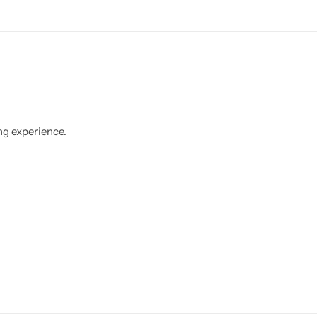
ng experience.