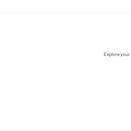
Explore your 