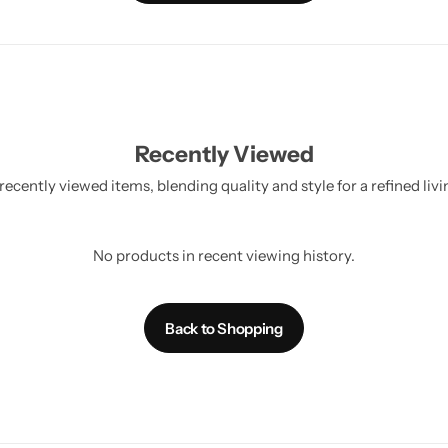
Recently Viewed
recently viewed items, blending quality and style for a refined livi
No products in recent viewing history.
Back to Shopping