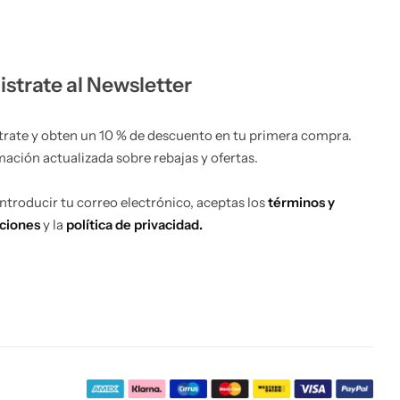
istrate al Newsletter
trate y obten un 10 % de descuento en tu primera compra.
mación actualizada sobre rebajas y ofertas.
 introducir tu correo electrónico, aceptas los
términos y
ciones
y la
política de privacidad.