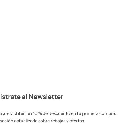
istrate al Newsletter
trate y obten un 10 % de descuento en tu primera compra.
mación actualizada sobre rebajas y ofertas.