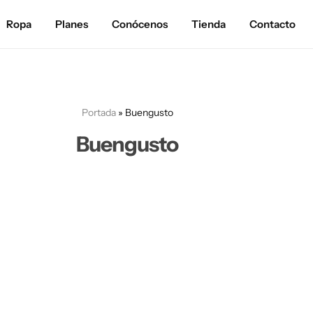
Ropa
Planes
Conócenos
Tienda
Contacto
Portada
»
Buengusto
Buengusto