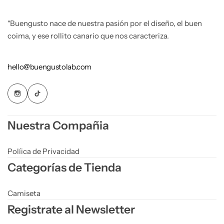
“Buengusto nace de nuestra pasión por el diseño, el buen
coima, y ese rollito canario que nos caracteriza.
hello@buengustolab.com
Nuestra Compañia
Políica de Privacidad
Categorías de Tienda
Camiseta
Registrate al Newsletter