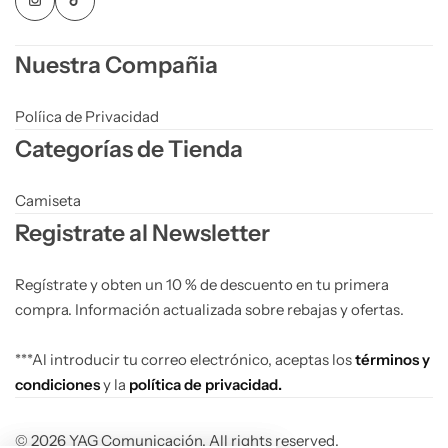
Nuestra Compañia
Políica de Privacidad
Categorías de Tienda
Camiseta
Registrate al Newsletter
Regístrate y obten un 10 % de descuento en tu primera
compra. Información actualizada sobre rebajas y ofertas.
***Al introducir tu correo electrónico, aceptas los
términos y
condiciones
y la
política de privacidad.
© 2026 YAG Comunicación. All rights reserved.